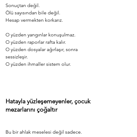
Sonuçtan değil.
Ölü sayısından bile değil.
Hesap vermekten korkarız.
O yüzden yangınlar konuşulmaz.
O yüzden raporlar rafta kalır.
O yüzden dosyalar ağırlaşır, sonra 
sessizleşir.
O yüzden ihmaller sistem olur.
Hatayla yüzleşemeyenler, çocuk 
mezarlarını çoğaltır
Bu bir ahlak meselesi değil sadece.