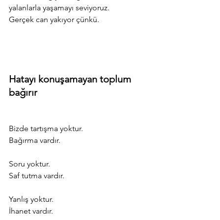
yalanlarla yaşamayı seviyoruz.
Gerçek can yakıyor çünkü.
Hatayı konuşamayan toplum 
bağırır
Bizde tartışma yoktur.
Bağırma vardır.
Soru yoktur.
Saf tutma vardır.
Yanlış yoktur.
İhanet vardır.