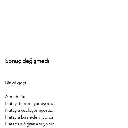
Sonuç değişmedi
Bir yıl geçti.
Ama hâlâ:
Hatayı tanımlayamıyoruz.
Hatayla yüzleşemiyoruz.
Hatayla baş edemiyoruz.
Hatadan öğrenemiyoruz.