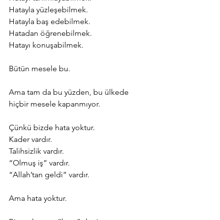
Hatayla yüzleşebilmek.
Hatayla baş edebilmek.
Hatadan öğrenebilmek.
Hatayı konuşabilmek.
Bütün mesele bu.
Ama tam da bu yüzden, bu ülkede 
hiçbir mesele kapanmıyor.
Çünkü bizde hata yoktur.
Kader vardır.
Talihsizlik vardır.
“Olmuş iş” vardır.
“Allah’tan geldi” vardır.
Ama hata yoktur.