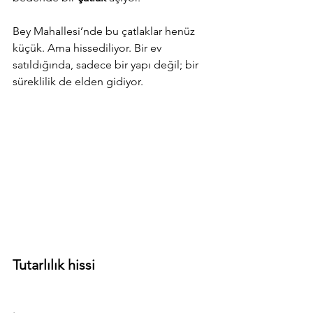
Bey Mahallesi’nde bu çatlaklar henüz 
küçük. Ama hissediliyor. Bir ev 
satıldığında, sadece bir yapı değil; bir 
süreklilik de elden gidiyor.
Tutarlılık hissi