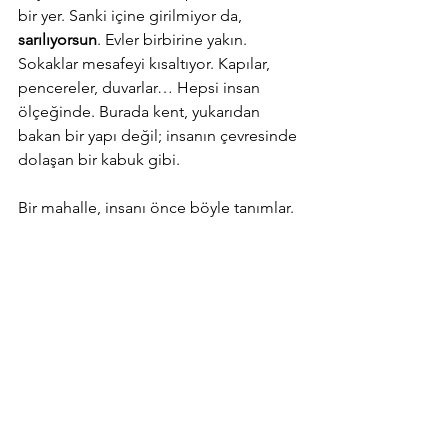
bir yer. Sanki içine girilmiyor da, 
sarılıyorsun
. Evler birbirine yakın. 
Sokaklar mesafeyi kısaltıyor. Kapılar, 
pencereler, duvarlar… Hepsi insan 
ölçeğinde. Burada kent, yukarıdan 
bakan bir yapı değil; insanın çevresinde 
dolaşan bir kabuk gibi.
Bir mahalle, insanı önce böyle tanımlar.