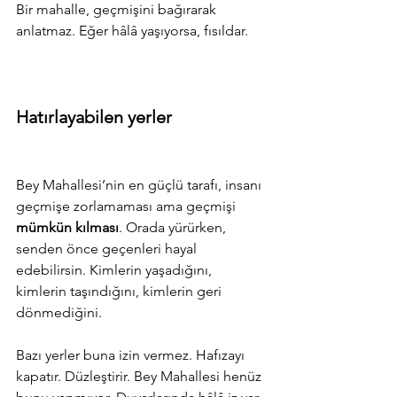
Bir mahalle, geçmişini bağırarak 
anlatmaz. Eğer hâlâ yaşıyorsa, fısıldar.
Hatırlayabilen yerler
Bey Mahallesi’nin en güçlü tarafı, insanı 
geçmişe zorlamaması ama geçmişi 
mümkün kılması
. Orada yürürken, 
senden önce geçenleri hayal 
edebilirsin. Kimlerin yaşadığını, 
kimlerin taşındığını, kimlerin geri 
dönmediğini.
Bazı yerler buna izin vermez. Hafızayı 
kapatır. Düzleştirir. Bey Mahallesi henüz 