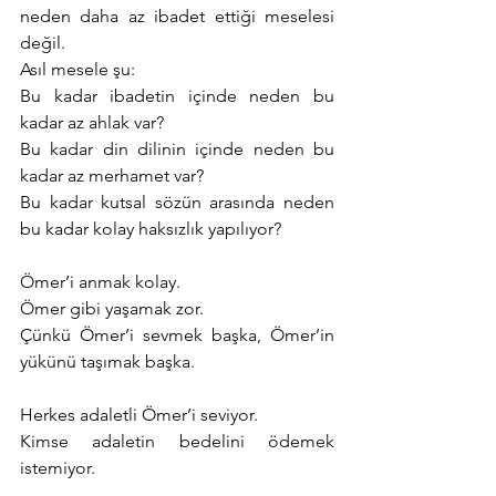
neden daha az ibadet ettiği meselesi 
değil.
Asıl mesele şu:
Bu kadar ibadetin içinde neden bu 
kadar az ahlak var?
Bu kadar din dilinin içinde neden bu 
kadar az merhamet var?
Bu kadar kutsal sözün arasında neden 
bu kadar kolay haksızlık yapılıyor?
Ömer’i anmak kolay.
Ömer gibi yaşamak zor.
Çünkü Ömer’i sevmek başka, Ömer’in 
yükünü taşımak başka.
Herkes adaletli Ömer’i seviyor.
Kimse adaletin bedelini ödemek 
istemiyor.